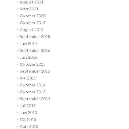
August 2021
März 2021
Oktober 2020
Oktober 2019
August 2019
September 2018
Juni 2017
September 2016
Juni 2016
Oktober 2015
September 2015
Mai 2015
Oktober 2014
Oktober 2013
September 2013
Juli 2013
Juni 2013
Mai 2013
April 2013