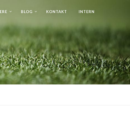
ERE
BLOG
KONTAKT
INTERN