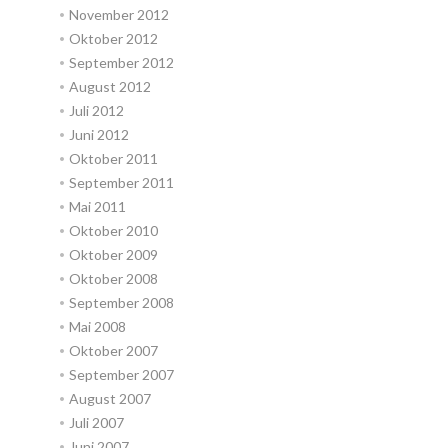
November 2012
Oktober 2012
September 2012
August 2012
Juli 2012
Juni 2012
Oktober 2011
September 2011
Mai 2011
Oktober 2010
Oktober 2009
Oktober 2008
September 2008
Mai 2008
Oktober 2007
September 2007
August 2007
Juli 2007
Juni 2007