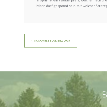
Mann darf gespannt sein, mit welcher Strate
SCRAMBLE BLUDENZ 2005