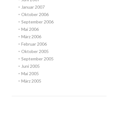
Januar 2007
Oktober 2006
September 2006
Mai 2006
März 2006
Februar 2006
Oktober 2005
September 2005
Juni 2005
Mai 2005
März 2005