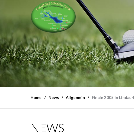
Home
News
Allgemein
Finale 2005 in Lindau
NEWS