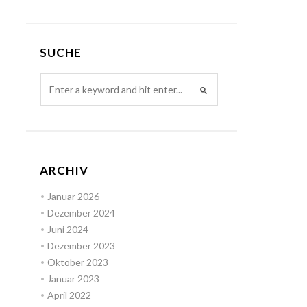
SUCHE
ARCHIV
Januar 2026
Dezember 2024
Juni 2024
Dezember 2023
Oktober 2023
Januar 2023
April 2022