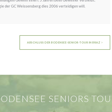
gie der GC Weissensberg dies 2006 verteidigen will.
ABSCHLUSS DER BODENSEE-SENIOR-TOUR IN BRAZ
BODENSEE SENIORS TOU