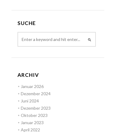
SUCHE
ARCHIV
Januar 2026
Dezember 2024
Juni 2024
Dezember 2023
Oktober 2023
Januar 2023
April 2022