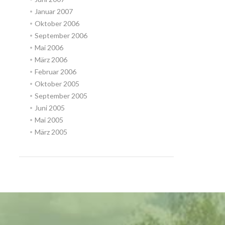
Januar 2007
Oktober 2006
September 2006
Mai 2006
März 2006
Februar 2006
Oktober 2005
September 2005
Juni 2005
Mai 2005
März 2005