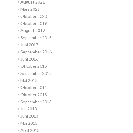
August 2021
März 2021
Oktober 2020
Oktober 2019
August 2019
September 2018
Juni 2017
September 2016
Juni 2016
Oktober 2015
September 2015
Mai 2015
Oktober 2014
Oktober 2013
September 2013
Juli 2013
Juni 2013
Mai 2013
April 2013