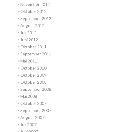
November 2012
Oktober 2012
September 2012
August 2012
Juli 2012
Juni 2012
Oktober 2011
September 2011
Mai 2011
Oktober 2010
Oktober 2009
Oktober 2008
September 2008
Mai 2008
Oktober 2007
September 2007
August 2007
Juli 2007
Juni 2007