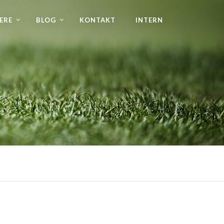
ERE
BLOG
KONTAKT
INTERN