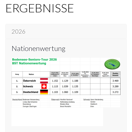
ERGEBNISSE
2026
Nationenwertung