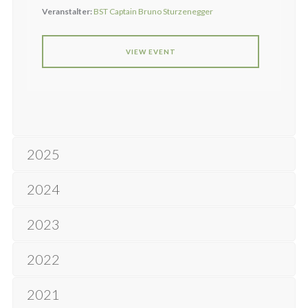
Veranstalter:
BST Captain Bruno Sturzenegger
VIEW EVENT
2025
2024
2023
2022
2021