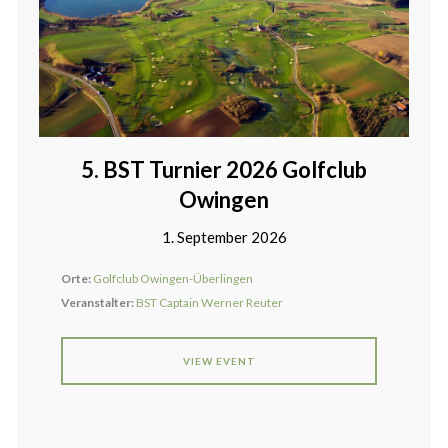
5. BST Turnier 2026 Golfclub
Owingen
1. September 2026
Orte:
Golfclub Owingen-Überlingen
Veranstalter:
BST Captain Werner Reuter
VIEW EVENT