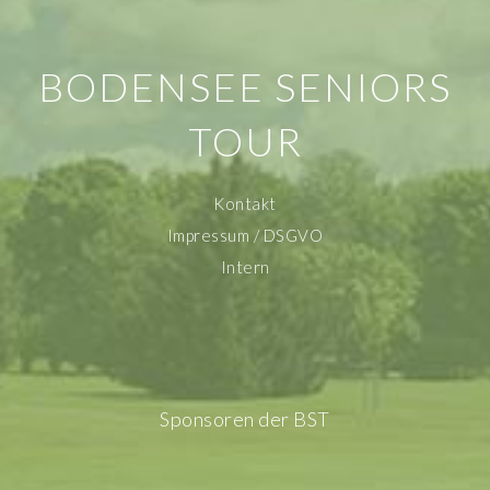
BODENSEE SENIORS
TOUR
Kontakt
Impressum / DSGVO
Intern
Sponsoren der BST