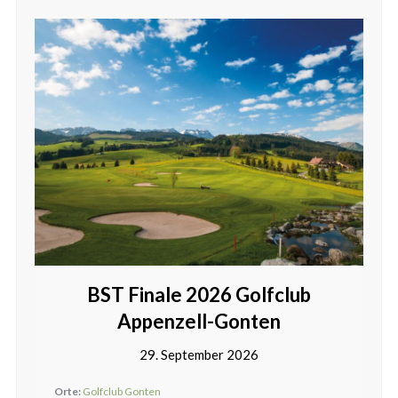
BST Finale 2026 Golfclub
Appenzell-Gonten
29. September 2026
Orte:
Golfclub Gonten