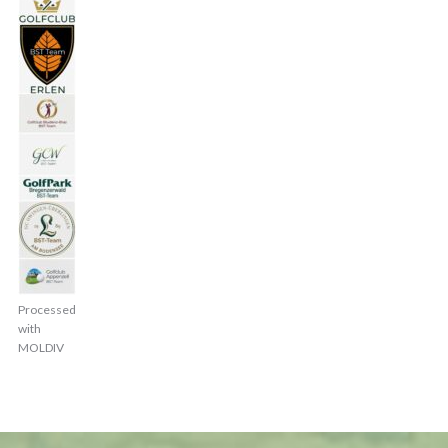
Processed
with
MOLDIV