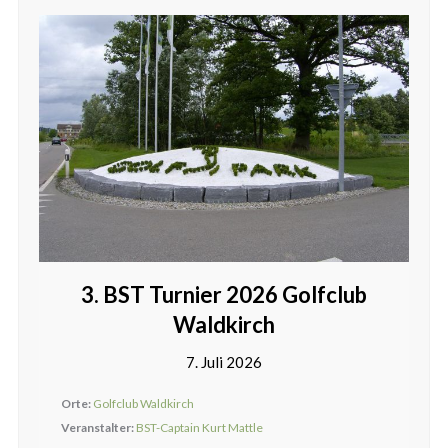
3. BST Turnier 2026 Golfclub
Waldkirch
7. Juli 2026
Orte:
Golfclub Waldkirch
Veranstalter:
BST-Captain Kurt Mattle