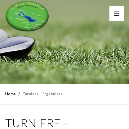
Home
Turniere – Ergebnisse
TURNIERE –