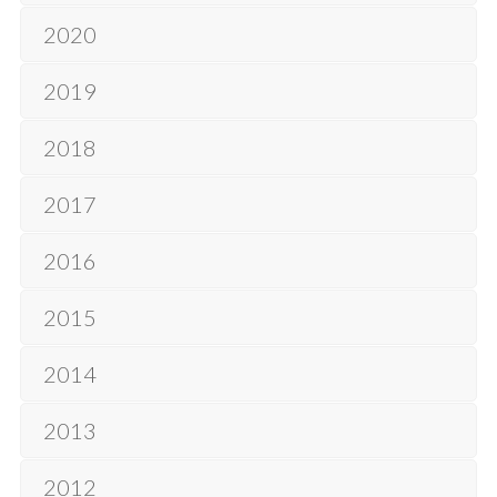
2020
2019
2018
2017
2016
2015
2014
2013
2012