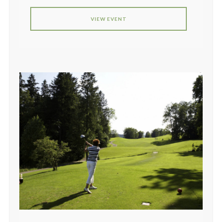
VIEW EVENT