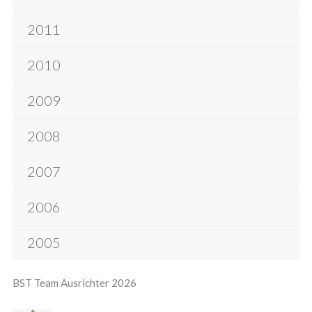
2011
2010
2009
2008
2007
2006
2005
BST Team Ausrichter 2026