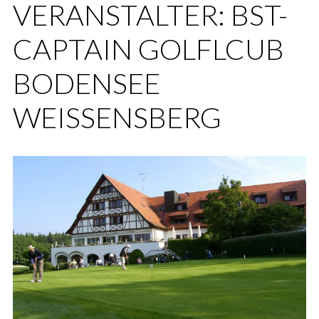
VERANSTALTER:
BST-
CAPTAIN GOLFLCUB
BODENSEE
WEISSENSBERG