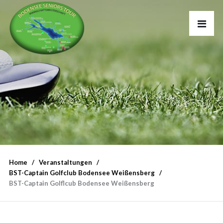
Home
Veranstaltungen
BST-Captain Golfclub Bodensee Weißensberg
BST-Captain Golflcub Bodensee Weißensberg