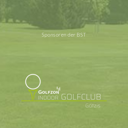
Sponsoren der BST