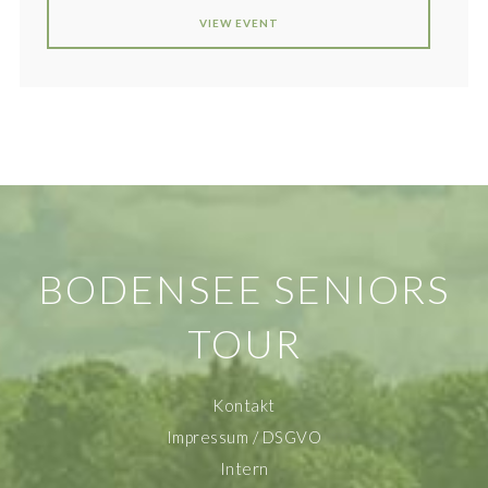
VIEW EVENT
BODENSEE SENIORS
TOUR
Kontakt
Impressum / DSGVO
Intern