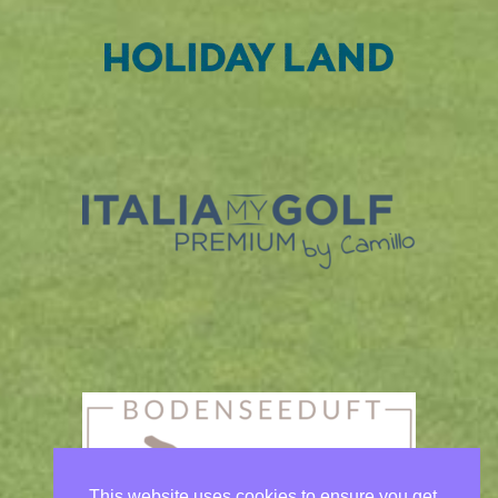
This website uses cookies to ensure you get