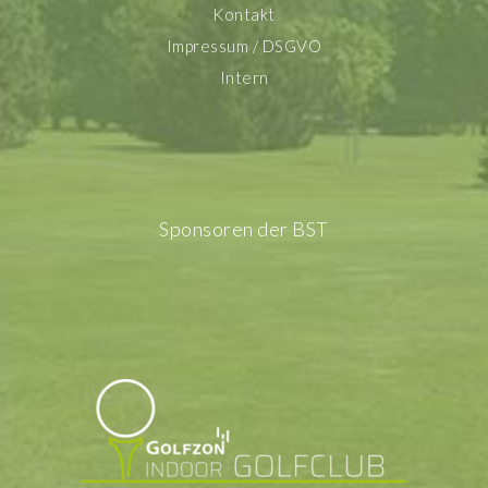
Kontakt
Impressum / DSGVO
Intern
Sponsoren der BST