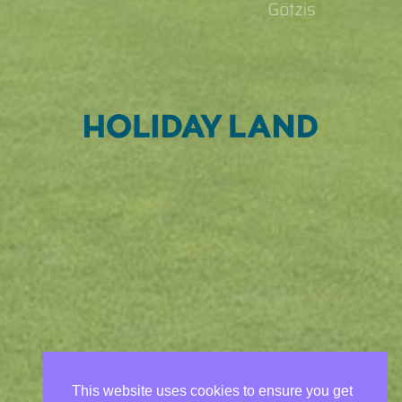
This website uses cookies to ensure you get