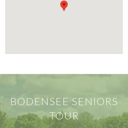
BODENSEE SENIORS
TOUR