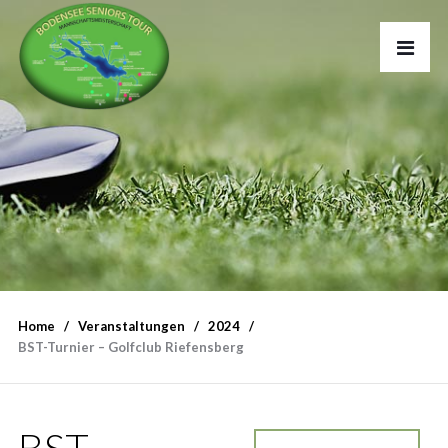
Home
Veranstaltungen
2024
BST-Turnier – Golfclub Riefensberg
BST-