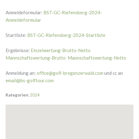
Anmeldeformular:
BST-GC-Riefensberg-2024-
Anmeldeformular
Startliste:
BST-GC-Riefensberg-2024-Startliste
Ergebnisse:
Einzelwertung-Brutto-Netto
Mannschaftswertung-Brutto
Mannschaftswertung-Netto
Anmeldung an:
office@golf-bregenzerwald.com
und cc an
email@bs-golftour.com
Kategorien:
2024