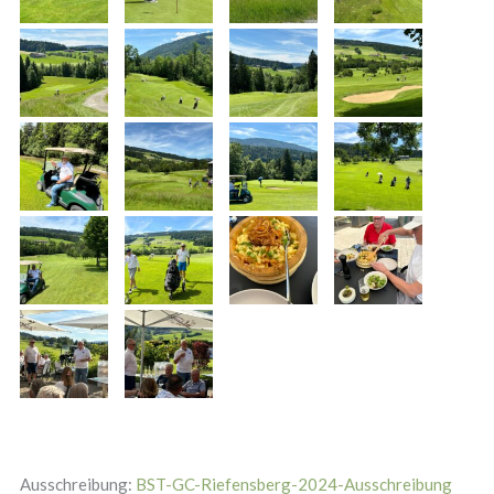
Ausschreibung:
BST-GC-Riefensberg-2024-Ausschreibung