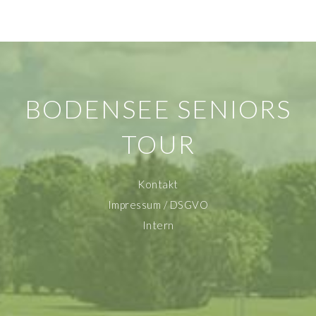
BODENSEE SENIORS
TOUR
Kontakt
Impressum / DSGVO
Intern