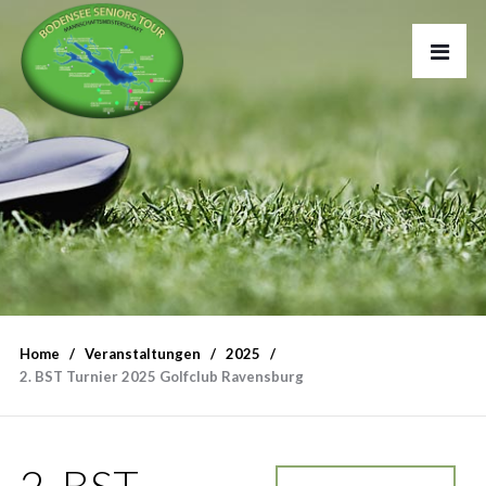
Home
Veranstaltungen
2025
2. BST Turnier 2025 Golfclub Ravensburg
2. BST