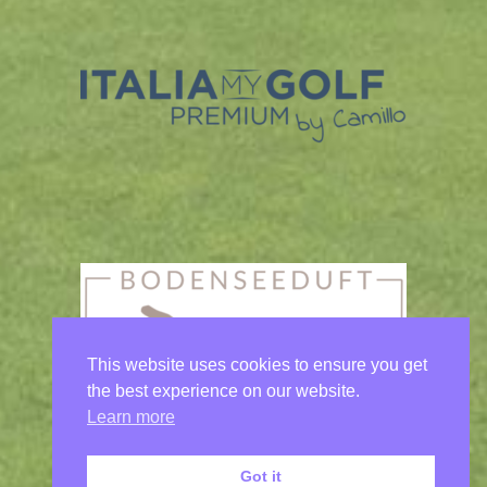
This website uses cookies to ensure you get
the best experience on our website.
Learn more
Got it