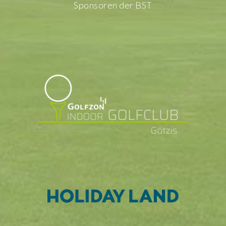
Sponsoren der BST