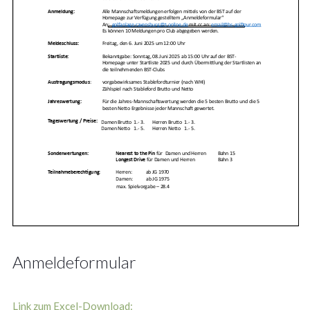
Anmeldeformular
Link zum Excel-Download: