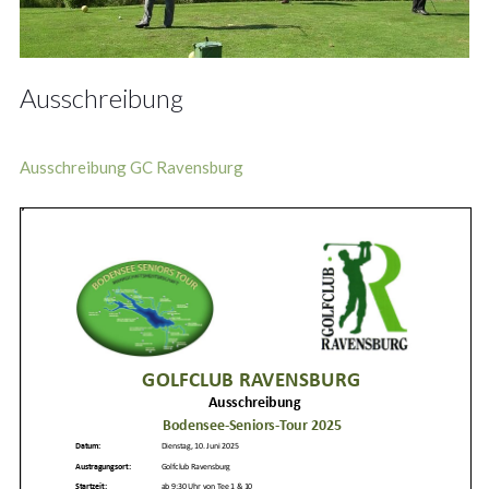
Ausschreibung
Ausschreibung GC Ravensburg