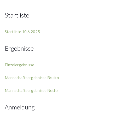
Startliste
Startliste 10.6.2025
Ergebnisse
Einzelergebnisse
Mannschaftsergebnisse Brutto
Mannschaftsergebnisse Netto
Anmeldung