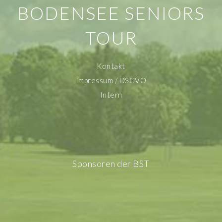
BODENSEE SENIORS
TOUR
Kontakt
Impressum / DSGVO
Intern
Sponsoren der BST