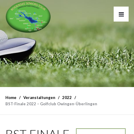
Home
Veranstaltungen
2022
BST-Finale 2022 – Golfclub Owingen-Überlingen
BST-FINALE