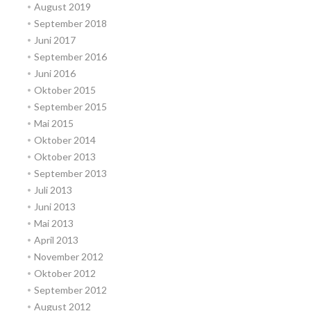
August 2019
September 2018
Juni 2017
September 2016
Juni 2016
Oktober 2015
September 2015
Mai 2015
Oktober 2014
Oktober 2013
September 2013
Juli 2013
Juni 2013
Mai 2013
April 2013
November 2012
Oktober 2012
September 2012
August 2012