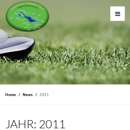
Home
News
2011
JAHR:
2011