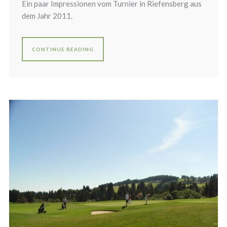
Ein paar Impressionen vom Turnier in Riefensberg aus
dem Jahr 2011.
CONTINUE READING