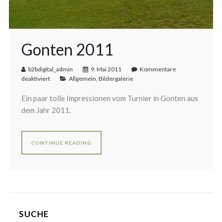
Gonten 2011
b2bdigital_admin
9. Mai 2011
Kommentare
deaktiviert
Allgemein
,
Bildergalerie
Ein paar tolle Impressionen vom Turnier in Gonten aus
dem Jahr 2011.
CONTINUE READING
SUCHE