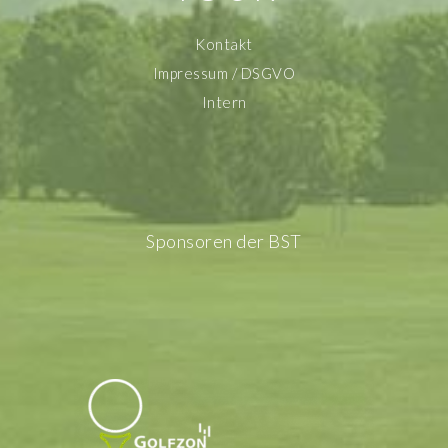
Kontakt
Impressum / DSGVO
Intern
Sponsoren der BST