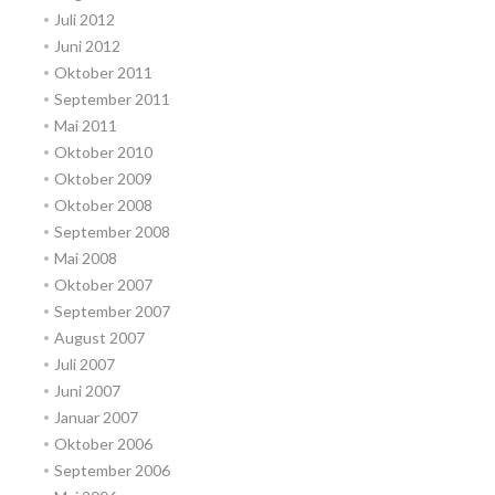
Juli 2012
Juni 2012
Oktober 2011
September 2011
Mai 2011
Oktober 2010
Oktober 2009
Oktober 2008
September 2008
Mai 2008
Oktober 2007
September 2007
August 2007
Juli 2007
Juni 2007
Januar 2007
Oktober 2006
September 2006