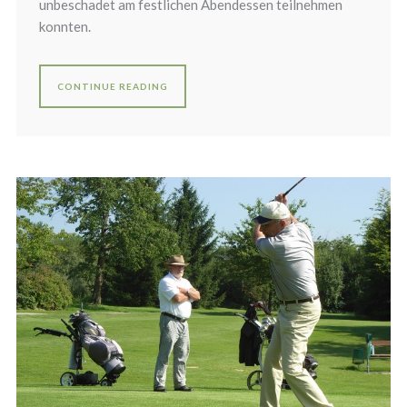
unbeschadet am festlichen Abendessen teilnehmen
konnten.
CONTINUE READING