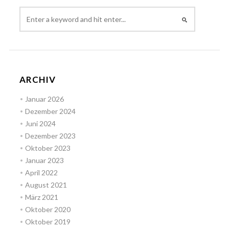
ARCHIV
Januar 2026
Dezember 2024
Juni 2024
Dezember 2023
Oktober 2023
Januar 2023
April 2022
August 2021
März 2021
Oktober 2020
Oktober 2019