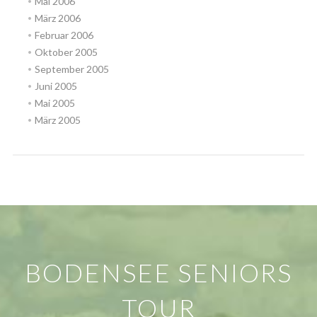
Mai 2006
März 2006
Februar 2006
Oktober 2005
September 2005
Juni 2005
Mai 2005
März 2005
BODENSEE SENIORS
TOUR