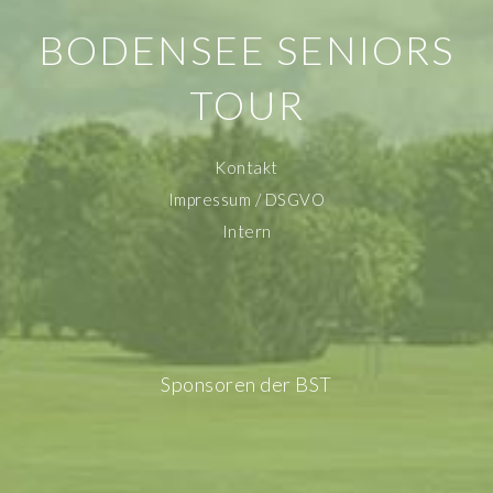
BODENSEE SENIORS
TOUR
Kontakt
Impressum / DSGVO
Intern
Sponsoren der BST