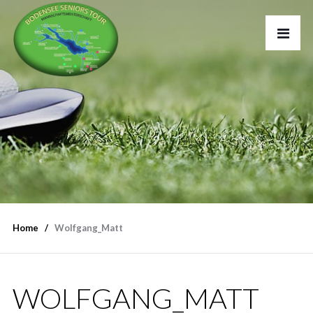
Home
Wolfgang_Matt
WOLFGANG_MATT