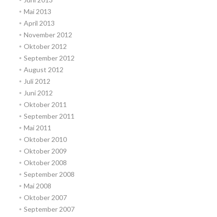
Mai 2013
April 2013
November 2012
Oktober 2012
September 2012
August 2012
Juli 2012
Juni 2012
Oktober 2011
September 2011
Mai 2011
Oktober 2010
Oktober 2009
Oktober 2008
September 2008
Mai 2008
Oktober 2007
September 2007