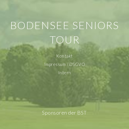
BODENSEE SENIORS
TOUR
Kontakt
Impressum / DSGVO
Intern
Sponsoren der BST