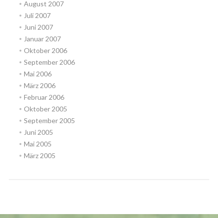
August 2007
Juli 2007
Juni 2007
Januar 2007
Oktober 2006
September 2006
Mai 2006
März 2006
Februar 2006
Oktober 2005
September 2005
Juni 2005
Mai 2005
März 2005