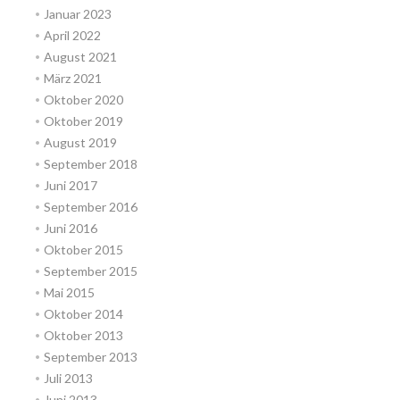
Januar 2023
April 2022
August 2021
März 2021
Oktober 2020
Oktober 2019
August 2019
September 2018
Juni 2017
September 2016
Juni 2016
Oktober 2015
September 2015
Mai 2015
Oktober 2014
Oktober 2013
September 2013
Juli 2013
Juni 2013