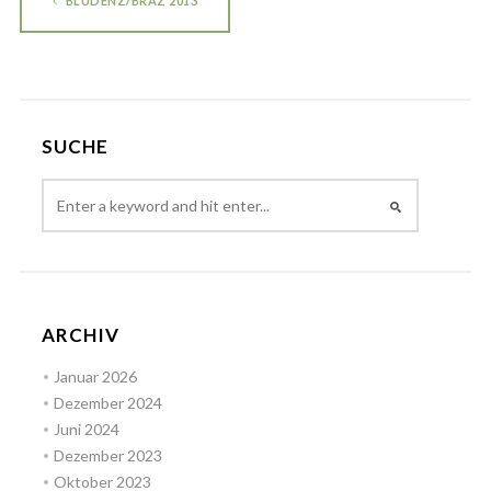
BLUDENZ/BRAZ 2013
SUCHE
ARCHIV
Januar 2026
Dezember 2024
Juni 2024
Dezember 2023
Oktober 2023