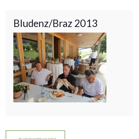
Bludenz/Braz 2013