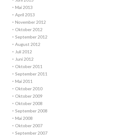
Mai 2013
April 2013
November 2012
Oktober 2012
September 2012
August 2012
Juli 2012
Juni 2012
Oktober 2011
September 2011
Mai 2011
Oktober 2010
Oktober 2009
Oktober 2008
September 2008
Mai 2008
Oktober 2007
September 2007