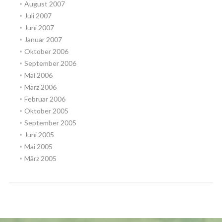
August 2007
Juli 2007
Juni 2007
Januar 2007
Oktober 2006
September 2006
Mai 2006
März 2006
Februar 2006
Oktober 2005
September 2005
Juni 2005
Mai 2005
März 2005