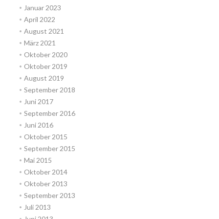
Januar 2023
April 2022
August 2021
März 2021
Oktober 2020
Oktober 2019
August 2019
September 2018
Juni 2017
September 2016
Juni 2016
Oktober 2015
September 2015
Mai 2015
Oktober 2014
Oktober 2013
September 2013
Juli 2013
Juni 2013