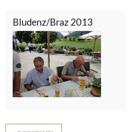
Bludenz/Braz 2013