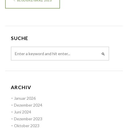
BLUDENZ/BRAZ 2013
SUCHE
ARCHIV
Januar 2026
Dezember 2024
Juni 2024
Dezember 2023
Oktober 2023