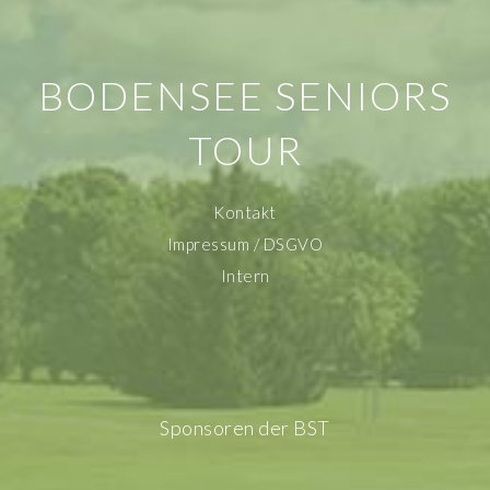
BODENSEE SENIORS
TOUR
Kontakt
Impressum / DSGVO
Intern
Sponsoren der BST