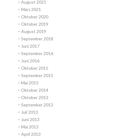
August 2021
März 2021
Oktober 2020
Oktober 2019
August 2019
September 2018
Juni 2017
September 2016
Juni 2016
Oktober 2015
September 2015
Mai 2015
Oktober 2014
Oktober 2013
September 2013
Juli 2013
Juni 2013
Mai 2013
April 2013