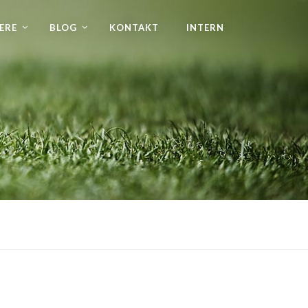
ERE
BLOG
KONTAKT
INTERN