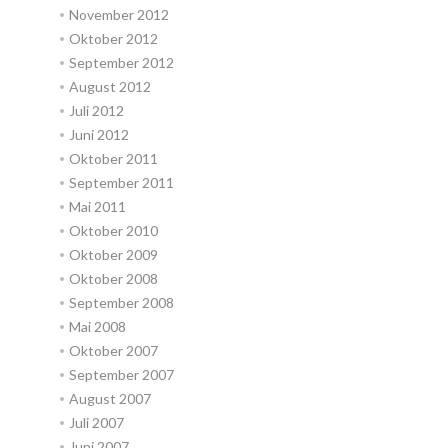
November 2012
Oktober 2012
September 2012
August 2012
Juli 2012
Juni 2012
Oktober 2011
September 2011
Mai 2011
Oktober 2010
Oktober 2009
Oktober 2008
September 2008
Mai 2008
Oktober 2007
September 2007
August 2007
Juli 2007
Juni 2007