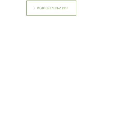
BLUDENZ/BRAZ 2013