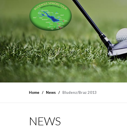
Home
News
Bludenz/Braz 2013
NEWS