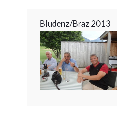
Bludenz/Braz 2013