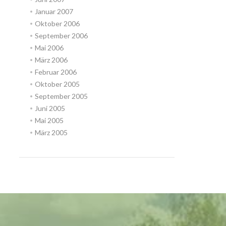
Januar 2007
Oktober 2006
September 2006
Mai 2006
März 2006
Februar 2006
Oktober 2005
September 2005
Juni 2005
Mai 2005
März 2005