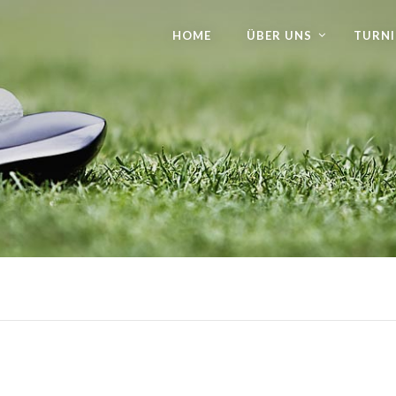
HOME
ÜBER UNS
TURNI