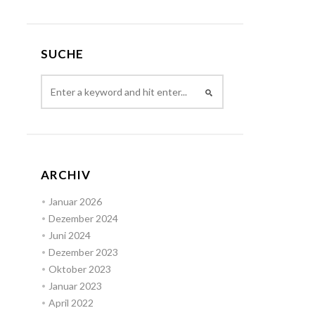
SUCHE
ARCHIV
Januar 2026
Dezember 2024
Juni 2024
Dezember 2023
Oktober 2023
Januar 2023
April 2022