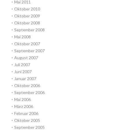
Mai 2011
Oktober 2010
Oktober 2009
Oktober 2008
September 2008
Mai 2008
Oktober 2007
September 2007
August 2007
Juli 2007
Juni 2007
Januar 2007
Oktober 2006
September 2006
Mai 2006
März 2006
Februar 2006
Oktober 2005
September 2005