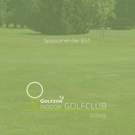
Sponsoren der BST