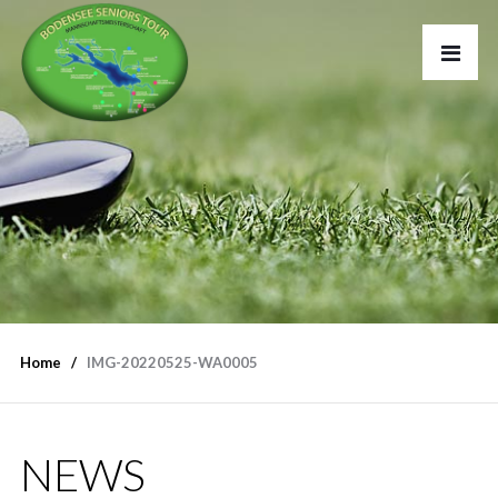
Home
IMG-20220525-WA0005
NEWS