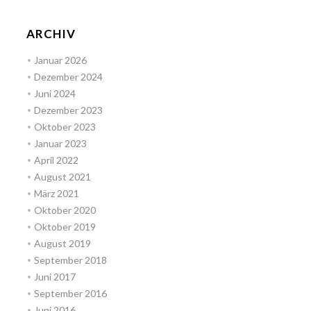
ARCHIV
Januar 2026
Dezember 2024
Juni 2024
Dezember 2023
Oktober 2023
Januar 2023
April 2022
August 2021
März 2021
Oktober 2020
Oktober 2019
August 2019
September 2018
Juni 2017
September 2016
Juni 2016