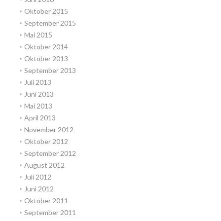
Oktober 2015
September 2015
Mai 2015
Oktober 2014
Oktober 2013
September 2013
Juli 2013
Juni 2013
Mai 2013
April 2013
November 2012
Oktober 2012
September 2012
August 2012
Juli 2012
Juni 2012
Oktober 2011
September 2011