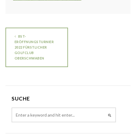
BST-
ERÖFFNUNGSTURNIER
2022 FÜRSTLICHER
GOLFCLUB
OBERSCHWABEN
SUCHE