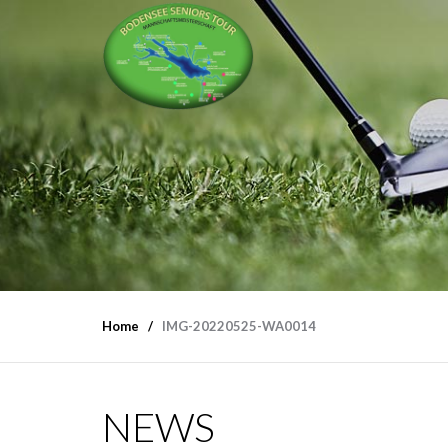
Home
IMG-20220525-WA0014
NEWS