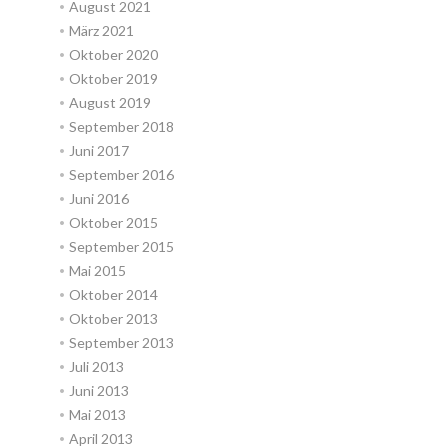
August 2021
März 2021
Oktober 2020
Oktober 2019
August 2019
September 2018
Juni 2017
September 2016
Juni 2016
Oktober 2015
September 2015
Mai 2015
Oktober 2014
Oktober 2013
September 2013
Juli 2013
Juni 2013
Mai 2013
April 2013