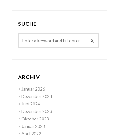
SUCHE
ARCHIV
Januar 2026
Dezember 2024
Juni 2024
Dezember 2023
Oktober 2023
Januar 2023
April 2022