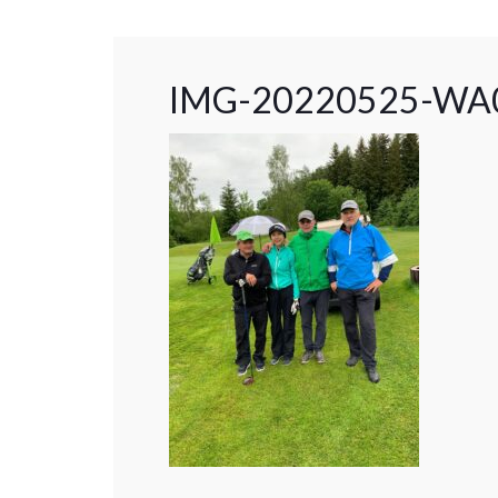
IMG-20220525-WA