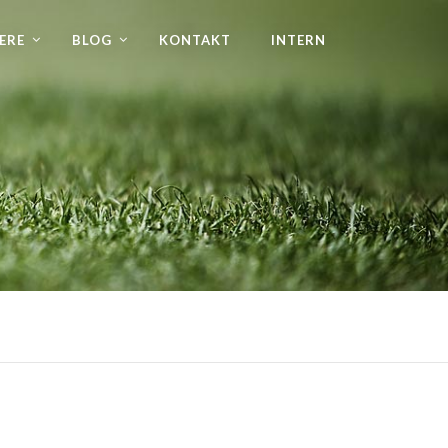
ERE
BLOG
KONTAKT
INTERN