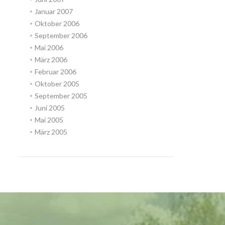
Januar 2007
Oktober 2006
September 2006
Mai 2006
März 2006
Februar 2006
Oktober 2005
September 2005
Juni 2005
Mai 2005
März 2005