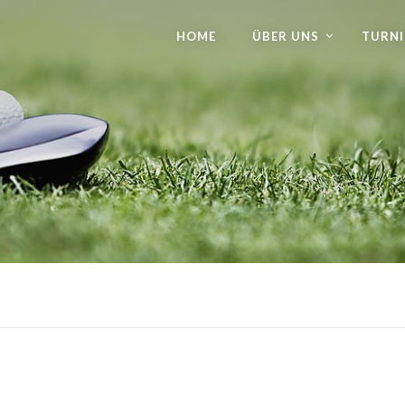
HOME
ÜBER UNS
TURNI