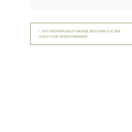
BST-ERÖFFNUNGSTURNIER 2022 FÜRSTLICHER
GOLFCLUB OBERSCHWABEN