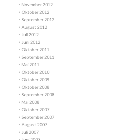
November 2012
Oktober 2012
September 2012
August 2012
Juli 2012
Juni 2012
Oktober 2011
September 2011
Mai 2011
Oktober 2010
Oktober 2009
Oktober 2008
September 2008
Mai 2008
Oktober 2007
September 2007
August 2007
Juli 2007
Juni 2007