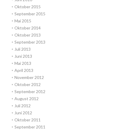
Oktober 2015
September 2015
Mai 2015
Oktober 2014
Oktober 2013
September 2013
Juli 2013
Juni 2013
Mai 2013
April 2013
November 2012
Oktober 2012
September 2012
August 2012
Juli 2012
Juni 2012
Oktober 2011
September 2011