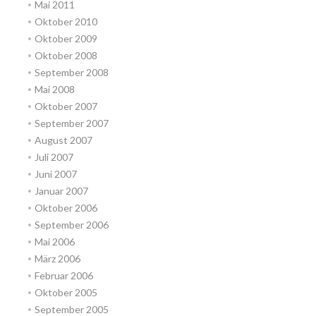
Mai 2011
Oktober 2010
Oktober 2009
Oktober 2008
September 2008
Mai 2008
Oktober 2007
September 2007
August 2007
Juli 2007
Juni 2007
Januar 2007
Oktober 2006
September 2006
Mai 2006
März 2006
Februar 2006
Oktober 2005
September 2005