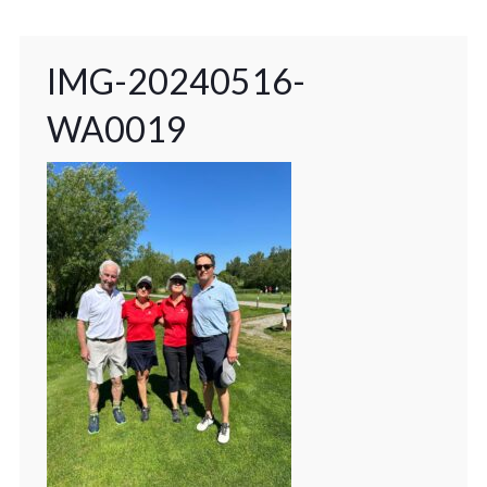
IMG-20240516-
WA0019