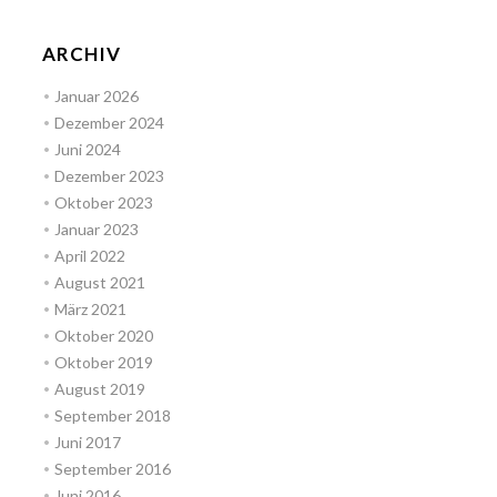
ARCHIV
Januar 2026
Dezember 2024
Juni 2024
Dezember 2023
Oktober 2023
Januar 2023
April 2022
August 2021
März 2021
Oktober 2020
Oktober 2019
August 2019
September 2018
Juni 2017
September 2016
Juni 2016