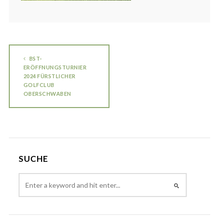
BST-
ERÖFFNUNGSTURNIER
2024 FÜRSTLICHER
GOLFCLUB
OBERSCHWABEN
SUCHE