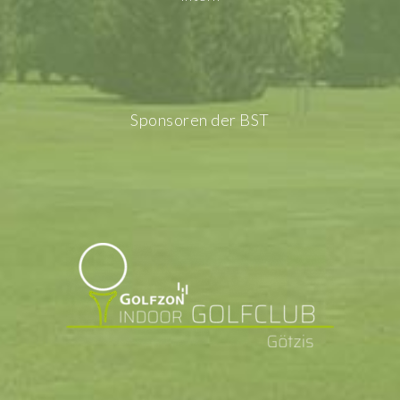
Sponsoren der BST