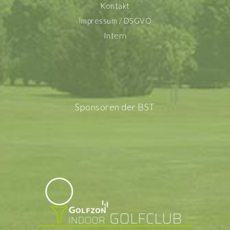
Kontakt
Impressum / DSGVO
Intern
Sponsoren der BST