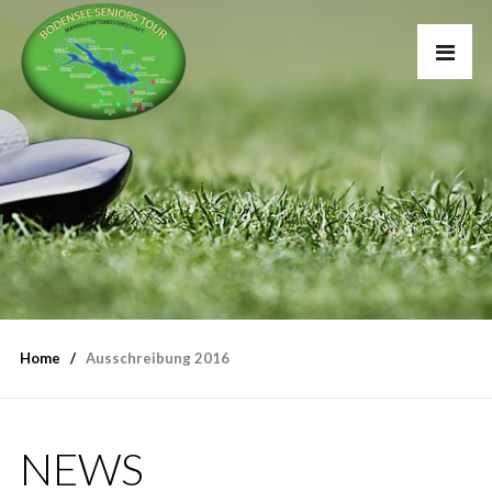
Home
Ausschreibung 2016
NEWS