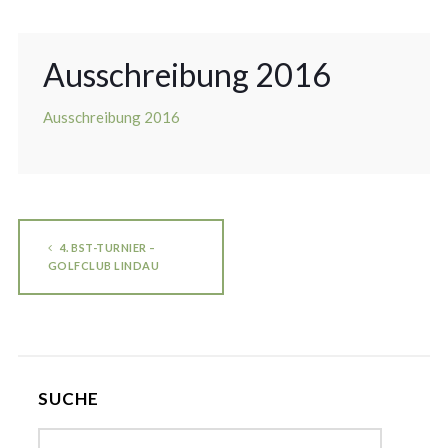
Ausschreibung 2016
Ausschreibung 2016
4. BST-TURNIER –
GOLFCLUB LINDAU
SUCHE