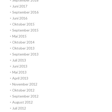
September 2018
Juni 2017
September 2016
Juni 2016
Oktober 2015
September 2015
Mai 2015
Oktober 2014
Oktober 2013
September 2013
Juli 2013
Juni 2013
Mai 2013
April 2013
November 2012
Oktober 2012
September 2012
August 2012
Juli 2012