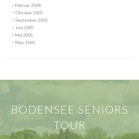
Februar 2006
Oktober 2005
September 2005
Juni 2005
Mai 2005
März 2005
BODENSEE SENIORS
TOUR