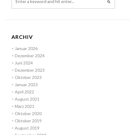
ARCHIV
Januar 2026
Dezember 2024
Juni 2024
Dezember 2023
Oktober 2023
Januar 2023
April 2022
August 2021
März 2021
Oktober 2020
Oktober 2019
August 2019