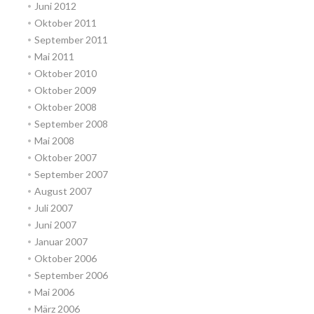
Juni 2012
Oktober 2011
September 2011
Mai 2011
Oktober 2010
Oktober 2009
Oktober 2008
September 2008
Mai 2008
Oktober 2007
September 2007
August 2007
Juli 2007
Juni 2007
Januar 2007
Oktober 2006
September 2006
Mai 2006
März 2006