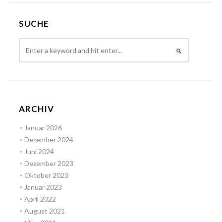
SUCHE
ARCHIV
Januar 2026
Dezember 2024
Juni 2024
Dezember 2023
Oktober 2023
Januar 2023
April 2022
August 2021