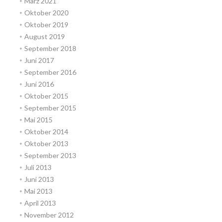
März 2021
Oktober 2020
Oktober 2019
August 2019
September 2018
Juni 2017
September 2016
Juni 2016
Oktober 2015
September 2015
Mai 2015
Oktober 2014
Oktober 2013
September 2013
Juli 2013
Juni 2013
Mai 2013
April 2013
November 2012