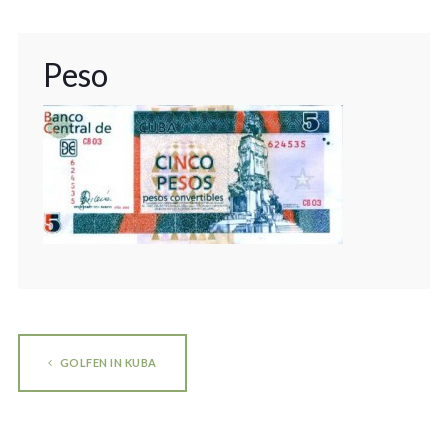
Peso
GOLFEN IN KUBA