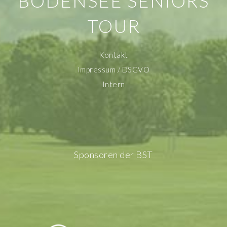
BODENSEE SENIORS
TOUR
Kontakt
Impressum / DSGVO
Intern
Sponsoren der BST