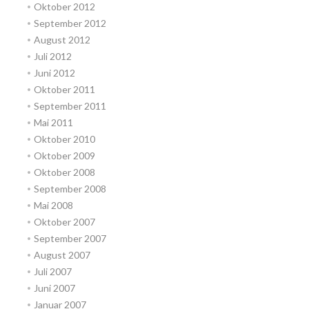
Oktober 2012
September 2012
August 2012
Juli 2012
Juni 2012
Oktober 2011
September 2011
Mai 2011
Oktober 2010
Oktober 2009
Oktober 2008
September 2008
Mai 2008
Oktober 2007
September 2007
August 2007
Juli 2007
Juni 2007
Januar 2007