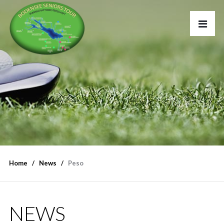
Home
News
Peso
NEWS