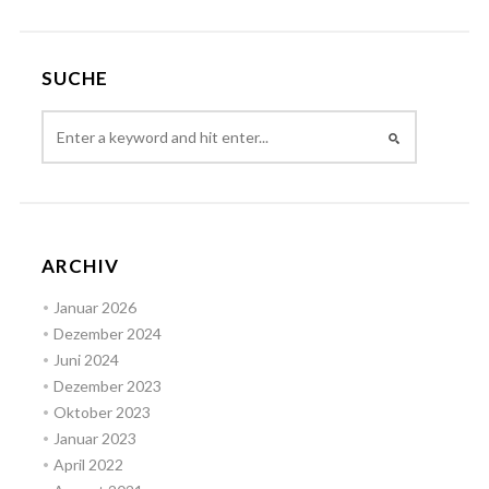
SUCHE
ARCHIV
Januar 2026
Dezember 2024
Juni 2024
Dezember 2023
Oktober 2023
Januar 2023
April 2022