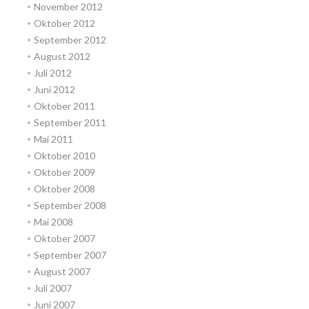
November 2012
Oktober 2012
September 2012
August 2012
Juli 2012
Juni 2012
Oktober 2011
September 2011
Mai 2011
Oktober 2010
Oktober 2009
Oktober 2008
September 2008
Mai 2008
Oktober 2007
September 2007
August 2007
Juli 2007
Juni 2007