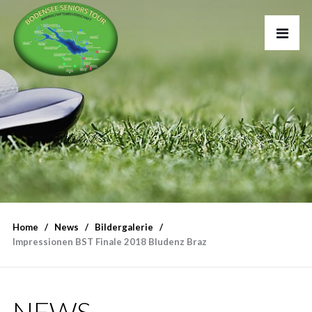
Home
News
Bildergalerie
Impressionen BST Finale 2018 Bludenz Braz
NEWS