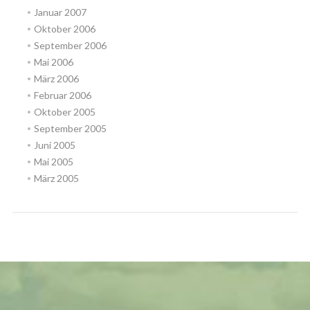
Januar 2007
Oktober 2006
September 2006
Mai 2006
März 2006
Februar 2006
Oktober 2005
September 2005
Juni 2005
Mai 2005
März 2005