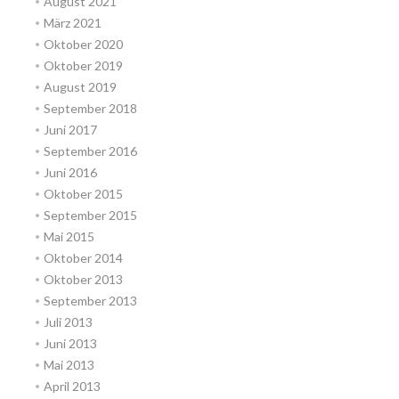
August 2021
März 2021
Oktober 2020
Oktober 2019
August 2019
September 2018
Juni 2017
September 2016
Juni 2016
Oktober 2015
September 2015
Mai 2015
Oktober 2014
Oktober 2013
September 2013
Juli 2013
Juni 2013
Mai 2013
April 2013