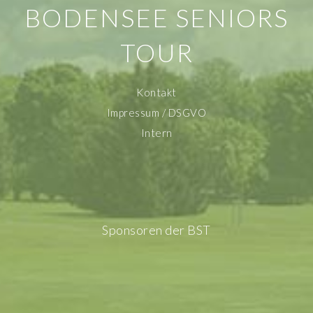
BODENSEE SENIORS
TOUR
Kontakt
Impressum / DSGVO
Intern
Sponsoren der BST