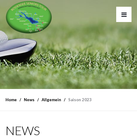
Home
News
Allgemein
Saison 2023
NEWS