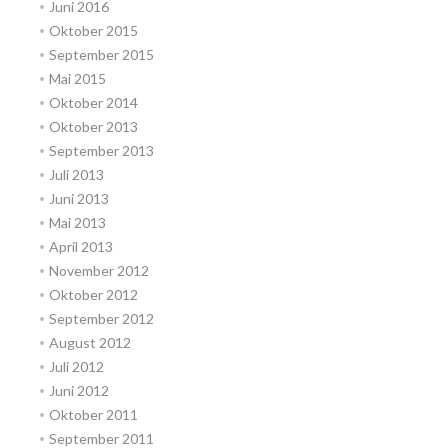
Juni 2016
Oktober 2015
September 2015
Mai 2015
Oktober 2014
Oktober 2013
September 2013
Juli 2013
Juni 2013
Mai 2013
April 2013
November 2012
Oktober 2012
September 2012
August 2012
Juli 2012
Juni 2012
Oktober 2011
September 2011