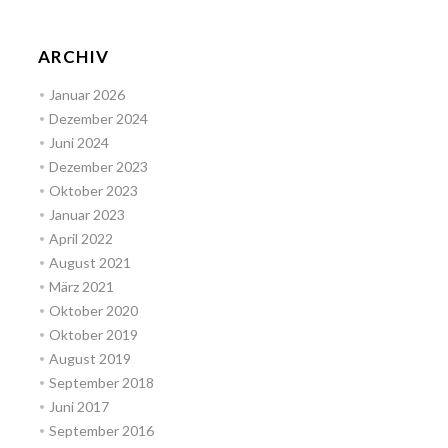
ARCHIV
Januar 2026
Dezember 2024
Juni 2024
Dezember 2023
Oktober 2023
Januar 2023
April 2022
August 2021
März 2021
Oktober 2020
Oktober 2019
August 2019
September 2018
Juni 2017
September 2016