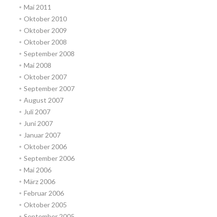
Mai 2011
Oktober 2010
Oktober 2009
Oktober 2008
September 2008
Mai 2008
Oktober 2007
September 2007
August 2007
Juli 2007
Juni 2007
Januar 2007
Oktober 2006
September 2006
Mai 2006
März 2006
Februar 2006
Oktober 2005
September 2005