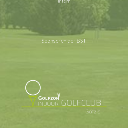
Intern
Sponsoren der BST