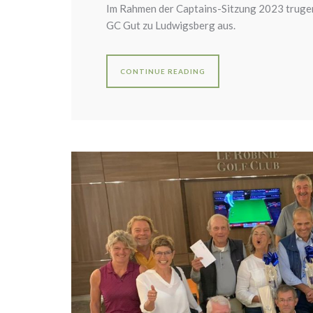
Im Rahmen der Captains-Sitzung 2023 truge
GC Gut zu Ludwigsberg aus.
CONTINUE READING