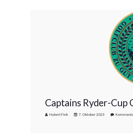
Captains Ryder-Cup 
Hubert Fink
7. Oktober 2023
Kommentar