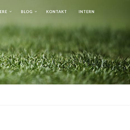
ERE
BLOG
KONTAKT
INTERN