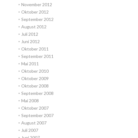
November 2012
Oktober 2012
September 2012
August 2012
Juli 2012
Juni 2012
Oktober 2011
September 2011
Mai 2011
Oktober 2010
Oktober 2009
Oktober 2008
September 2008
Mai 2008
Oktober 2007
September 2007
August 2007
Juli 2007
Juni 2007