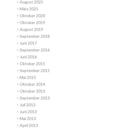
August 2021
März 2021
Oktober 2020
Oktober 2019
August 2019
September 2018
Juni 2017
September 2016
Juni 2016
Oktober 2015
September 2015
Mai 2015
Oktober 2014
Oktober 2013
September 2013
Juli 2013
Juni 2013
Mai 2013
April 2013