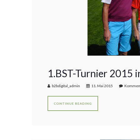
1.BST-Turnier 2015 
b2bdigital_admin
11. Mai 2015
Kommenta
CONTINUE READING