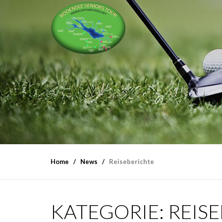
Home
News
Reiseberichte
KATEGORIE:
REIS