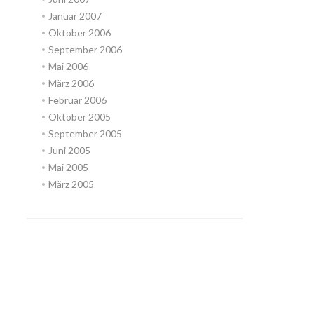
Januar 2007
Oktober 2006
September 2006
Mai 2006
März 2006
Februar 2006
Oktober 2005
September 2005
Juni 2005
Mai 2005
März 2005