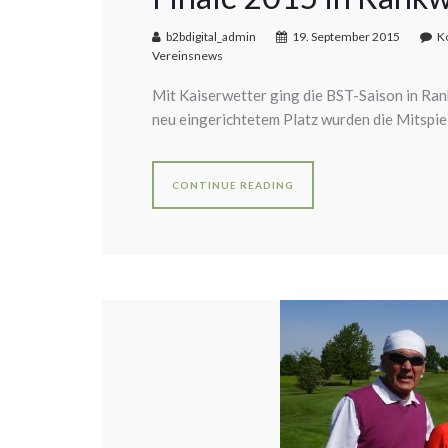
b2bdigital_admin
19. September 2015
K
Vereinsnews
Mit Kaiserwetter ging die BST-Saison in Ra
neu eingerichtetem Platz wurden die Mitspiel
CONTINUE READING