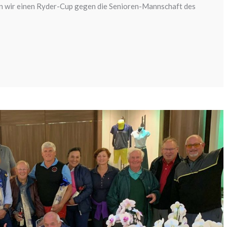
n wir einen Ryder-Cup gegen die Senioren-Mannschaft des