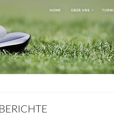
HOME
ÜBER UNS
TURNI
EBERICHTE