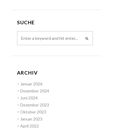
SUCHE
ARCHIV
Januar 2026
Dezember 2024
Juni 2024
Dezember 2023
Oktober 2023
Januar 2023
April 2022