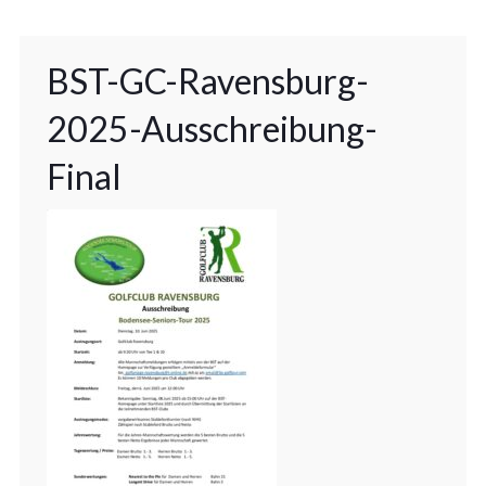
BST-GC-Ravensburg-
2025-Ausschreibung-
Final