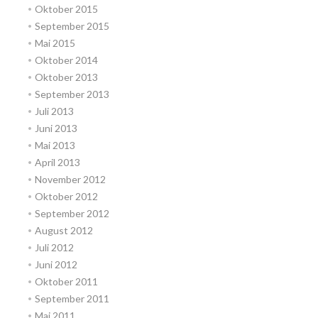
Oktober 2015
September 2015
Mai 2015
Oktober 2014
Oktober 2013
September 2013
Juli 2013
Juni 2013
Mai 2013
April 2013
November 2012
Oktober 2012
September 2012
August 2012
Juli 2012
Juni 2012
Oktober 2011
September 2011
Mai 2011