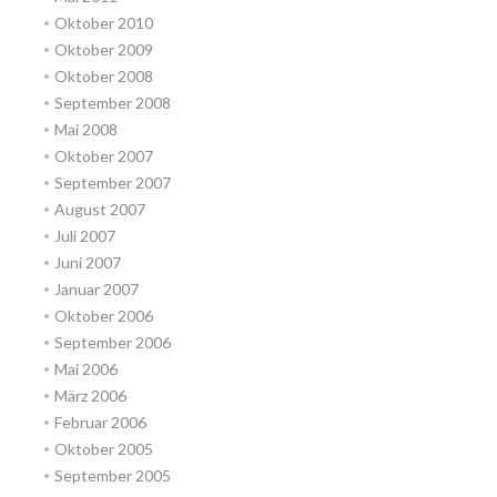
Oktober 2010
Oktober 2009
Oktober 2008
September 2008
Mai 2008
Oktober 2007
September 2007
August 2007
Juli 2007
Juni 2007
Januar 2007
Oktober 2006
September 2006
Mai 2006
März 2006
Februar 2006
Oktober 2005
September 2005