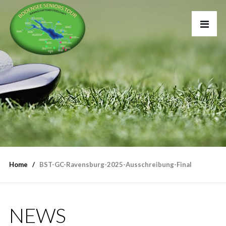
Home
BST-GC-Ravensburg-2025-Ausschreibung-Final
NEWS