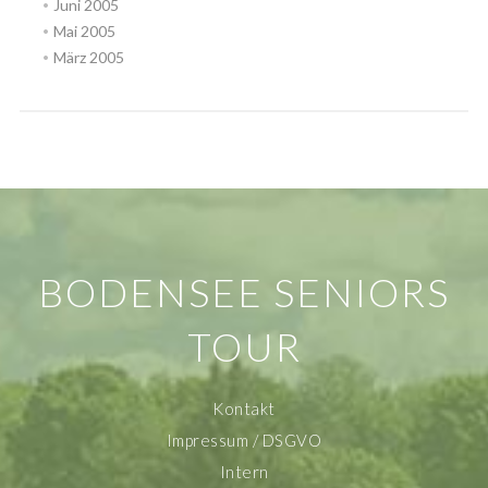
Juni 2005
Mai 2005
März 2005
BODENSEE SENIORS
TOUR
Kontakt
Impressum / DSGVO
Intern