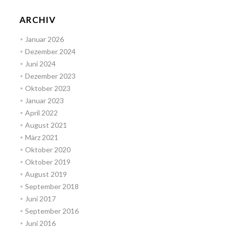
ARCHIV
Januar 2026
Dezember 2024
Juni 2024
Dezember 2023
Oktober 2023
Januar 2023
April 2022
August 2021
März 2021
Oktober 2020
Oktober 2019
August 2019
September 2018
Juni 2017
September 2016
Juni 2016