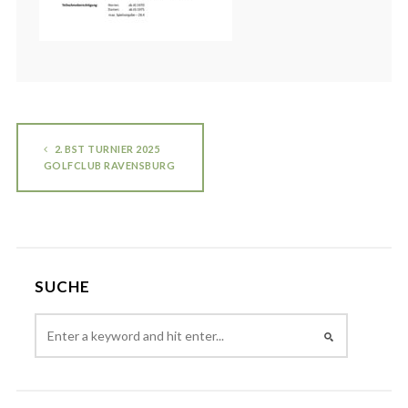
2. BST TURNIER 2025
GOLFCLUB RAVENSBURG
SUCHE